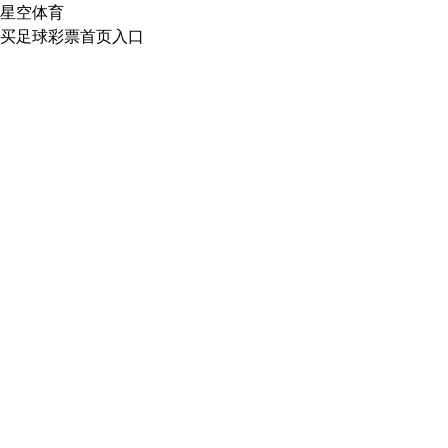
星空体育
买足球彩票首页入口