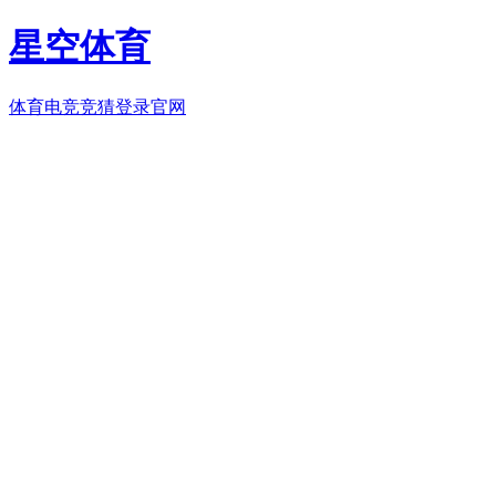
星空体育
体育电竞竞猜登录官网