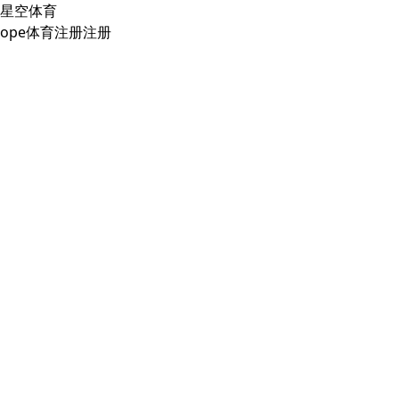
星空体育
ope体育注册注册