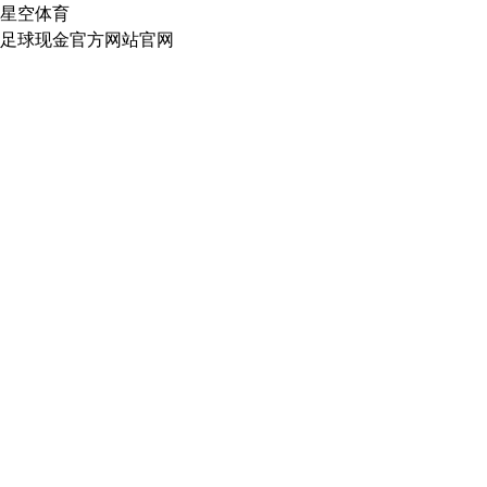
星空体育
足球现金官方网站官网