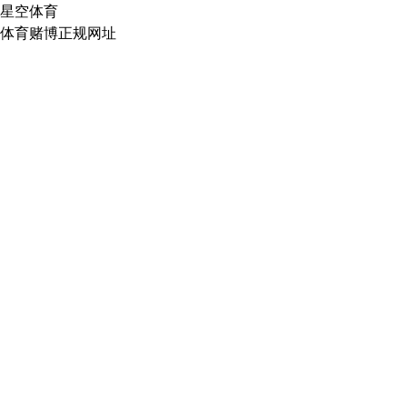
星空体育
体育赌博正规网址