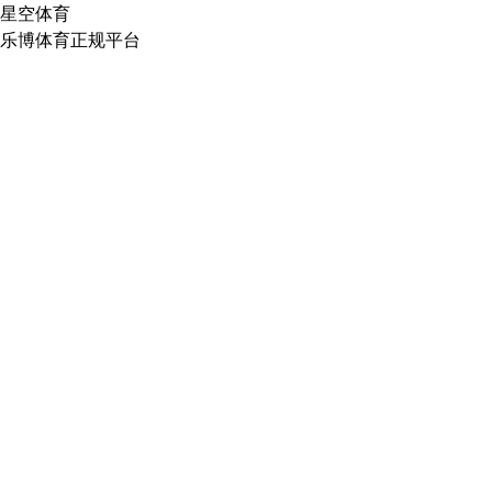
星空体育
乐博体育正规平台