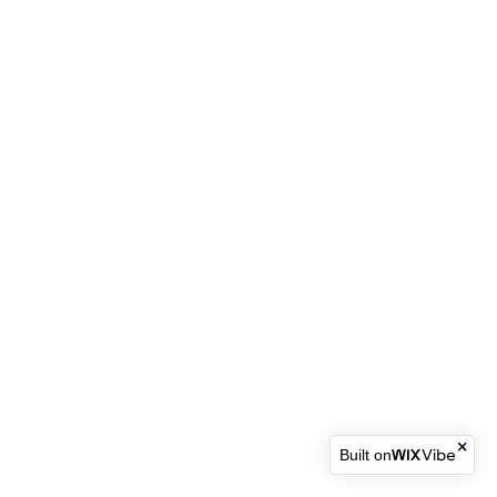
Built on