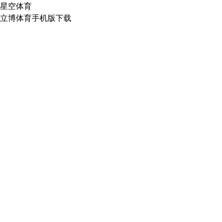
星空体育
立博体育手机版下载