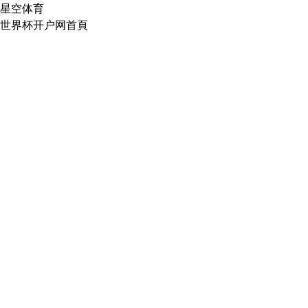
星空体育
世界杯开户网首頁