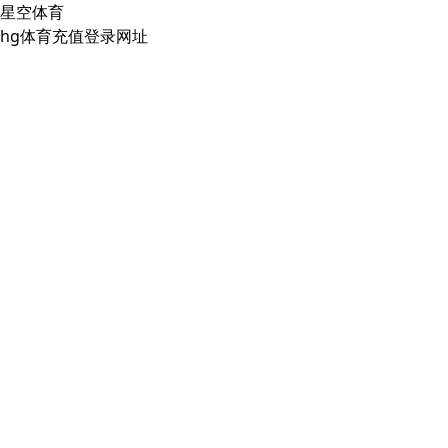
星空体育
hg体育充值登录网址