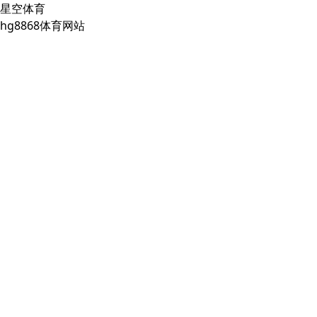
星空体育
hg8868体育网站