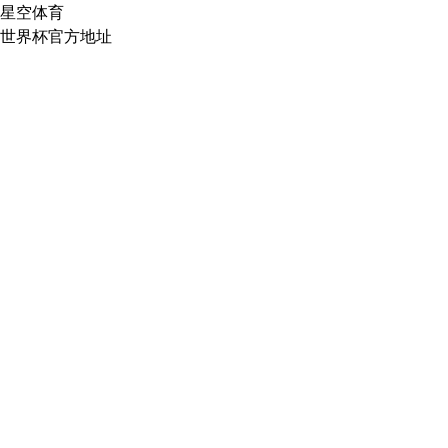
星空体育
世界杯官方地址