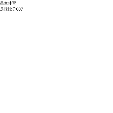
星空体育
足球比分007