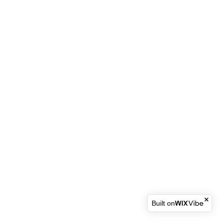
Built on