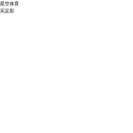
星空体育
买足彩