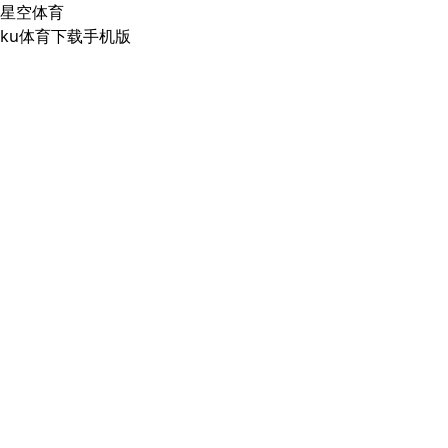
星空体育
ku体育下载手机版