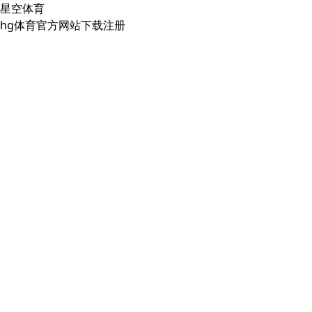
星空体育
hg体育官方网站下载注册