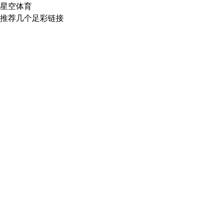
星空体育
推荐几个足彩链接