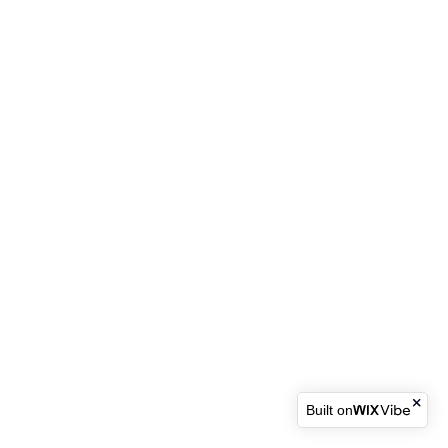
Built on