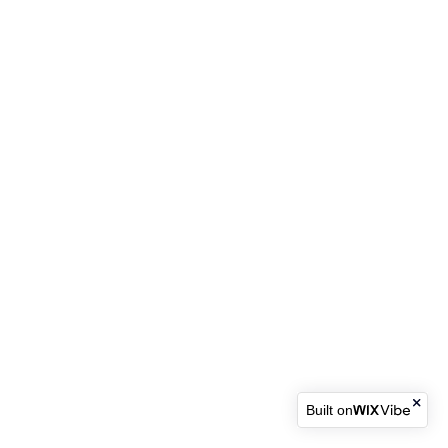
Built on