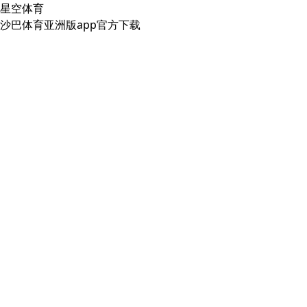
星空体育
沙巴体育亚洲版app官方下载