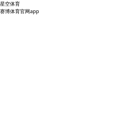
星空体育
赛博体育官网app