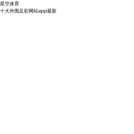
星空体育
十大外围足彩网站app最新