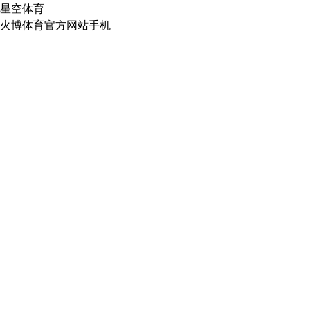
星空体育
火博体育官方网站手机