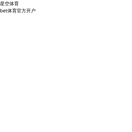
星空体育
bet体育官方开户