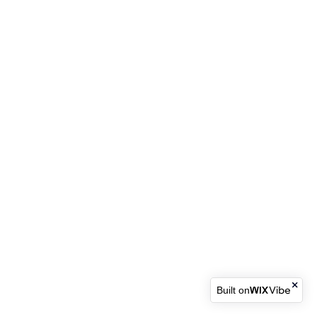
Built on