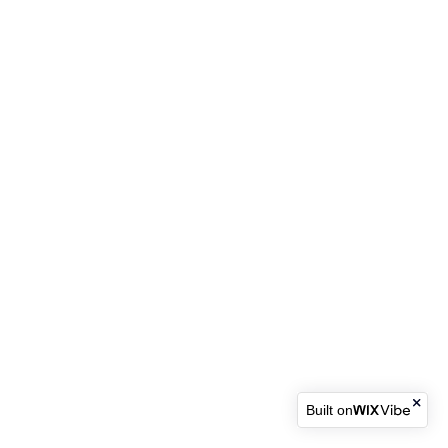
Built on