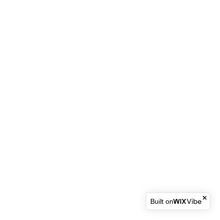
Built on