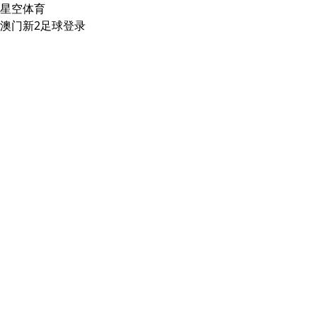
星空体育
澳门新2足球登录