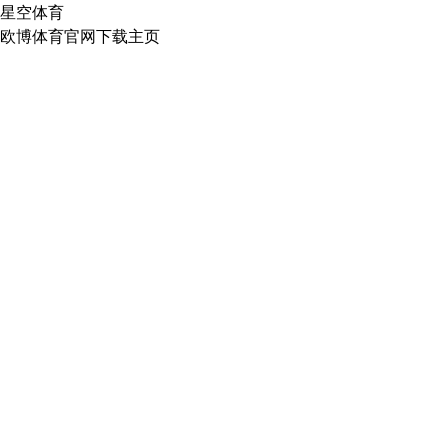
星空体育
欧博体育官网下载主页