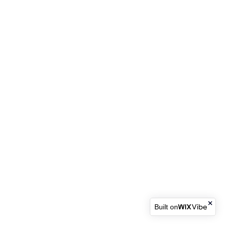
Built on