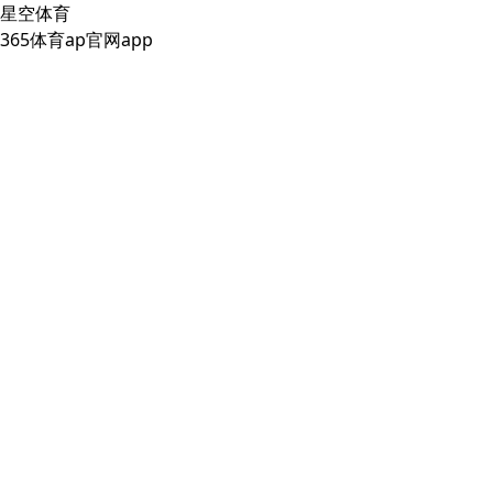
星空体育
365体育ap官网app