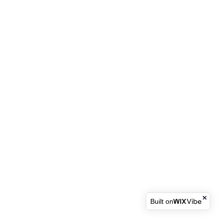
Built on