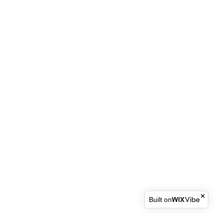
Built on