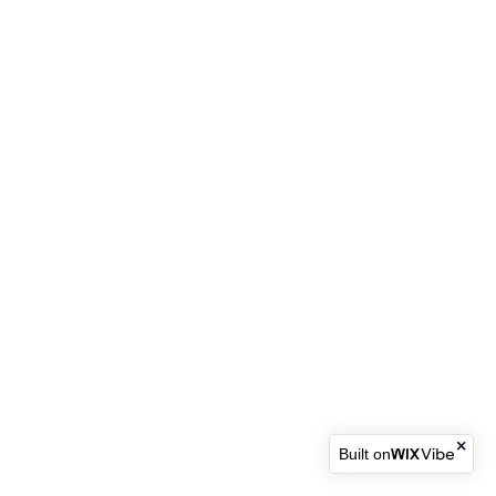
Built on