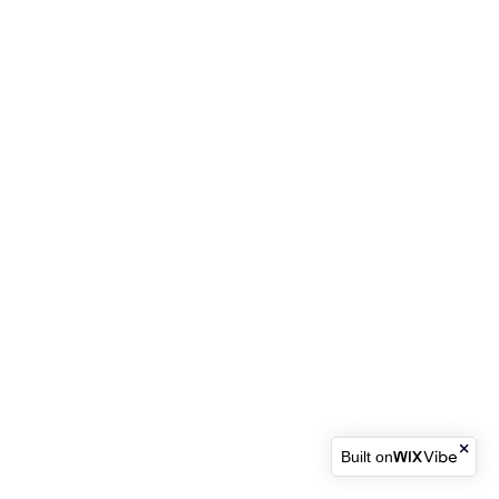
Built on