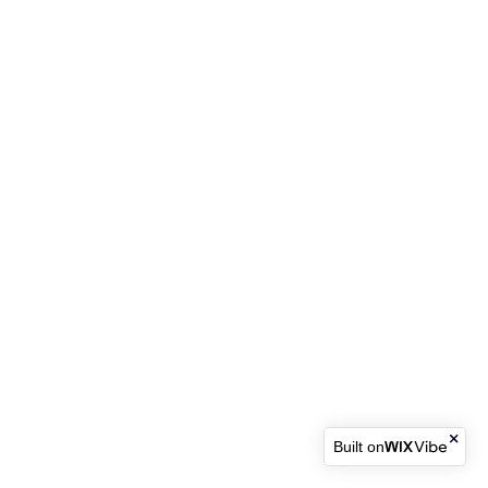
Built on