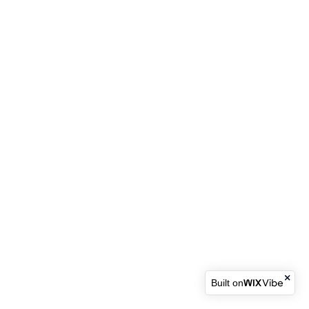
Built on