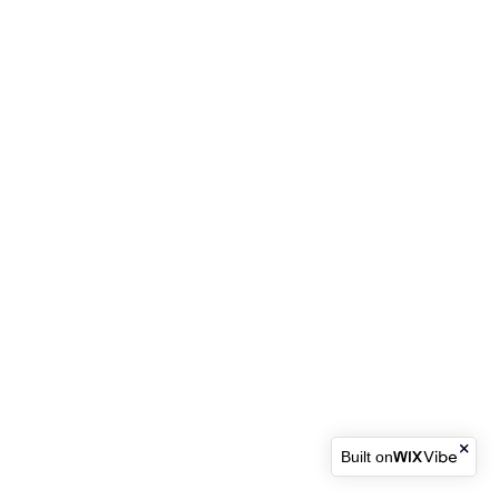
Built on