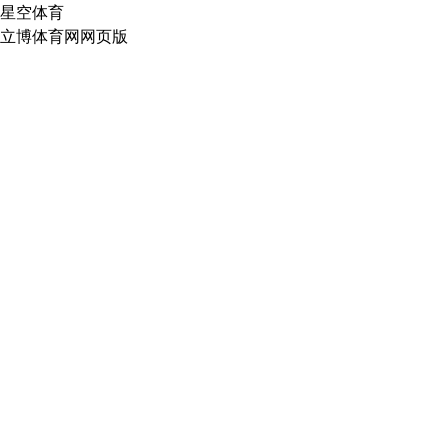
星空体育
立博体育网网页版