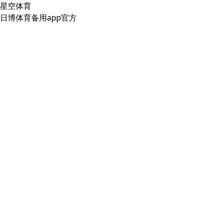
星空体育
日博体育备用app官方