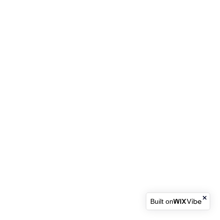
Built on