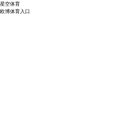
星空体育
欧博体育入口