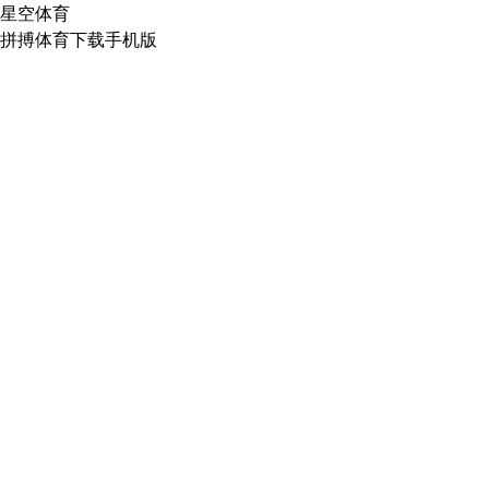
星空体育
拼搏体育下载手机版