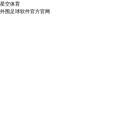
星空体育
外围足球软件官方官网