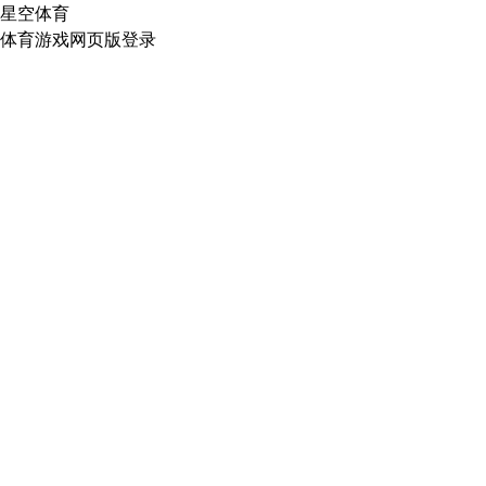
星空体育
体育游戏网页版登录