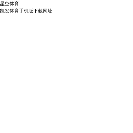
星空体育
凯发体育手机版下载网址