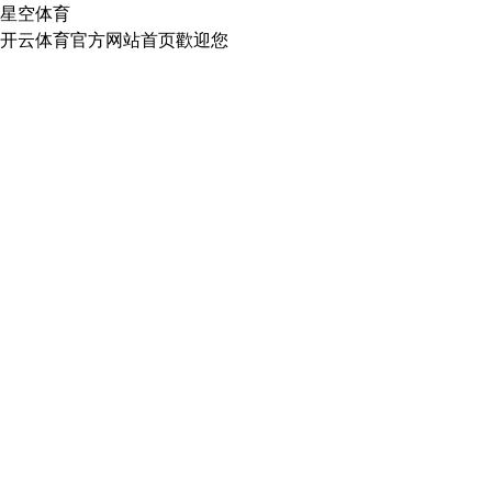
星空体育
开云体育官方网站首页歡迎您