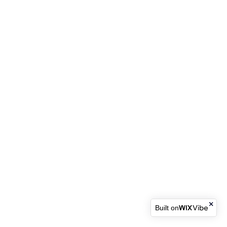
Built on